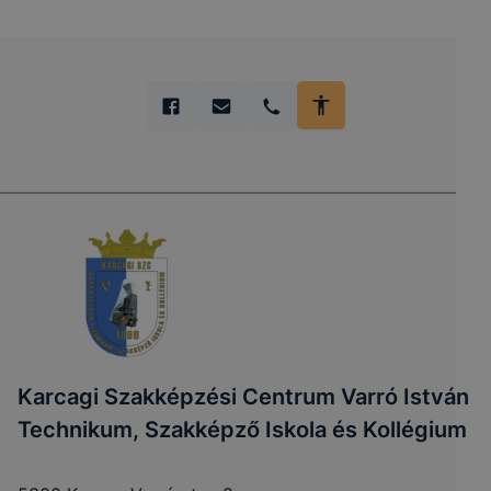
Karcagi Szakképzési Centrum Varró István
Technikum, Szakképző Iskola és Kollégium