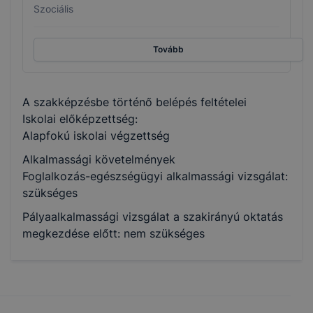
Szociális
Tovább
A szakképzésbe történő belépés feltételei
Iskolai előképzettség:
Alapfokú iskolai végzettség
Alkalmassági követelmények
Foglalkozás-egészségügyi alkalmassági vizsgálat:
szükséges
Pályaalkalmassági vizsgálat a szakirányú oktatás
megkezdése előtt: nem szükséges