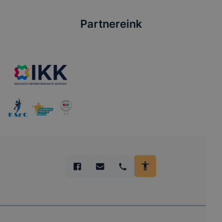
Partnereink